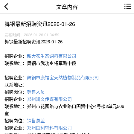
文章内容
舞钢最新招聘资讯2026-01-26
发布时间：2026-01-26 01:34:59
舞钢最新招聘资讯2026-01-26
招聘企业：
新大农生态饲料有限公司
联系地址：舞钢市武功乡将军路中段
招聘企业：
舞钢市康福宝天然植物制品有限公司
联系地址：
招聘岗位：
销售人员
招聘企业：
郑州凯文传媒有限公司
联系地址：郑州市花园路与农业路口国贸中心4号楼2单元506
室
招聘岗位：
销售总监
招聘企业：
郑州国利辅料有限公司