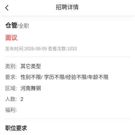
招聘详情
仓管
/全职
面议
发布时间:2026-08-09 查看次数:1033
类别:
其它类型
要求:
性别不限/ 学历不限/经验不限/年龄不限
区域:
河南舞钢
人数:
2
福利:
职位要求