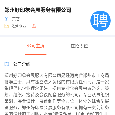
郑州好印象会展服务有限公司
其它
私营企业
公司主页
在招职位
公司介绍
郑州好印象会展服务有限公司是经河南省郑州市工商局
批准注册，具有独立法人资格的有限责任公司，是一家
集现代化企业理念组建、提供专业化会展会议咨询、策
划、组织、接待及会议配套服务的公司，专业从事组织
策划、展台设计、展台制作等全方位一体化的综合型展
览服务，郑州好印象会展服务有限公司拥有一支创新务
实的设计施工团队，本着“诚信办展、优质服务”的企业