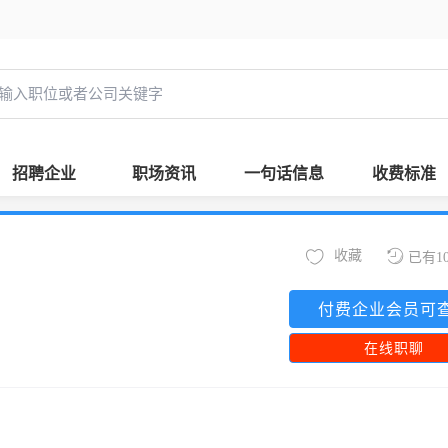
招聘企业
职场资讯
一句话信息
收费标准
收藏
已有1
付费企业会员可
在线职聊