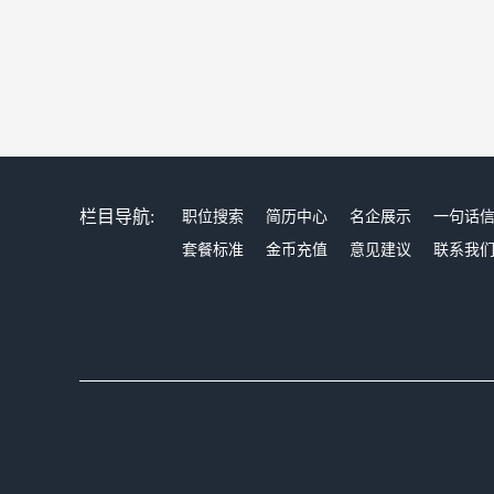
栏目导航:
职位搜索
简历中心
名企展示
一句话
套餐标准
金币充值
意见建议
联系我