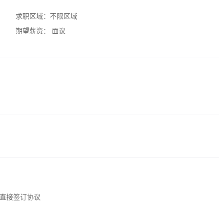
求职区域：
不限区域
期望薪资：
面议
直接签订协议