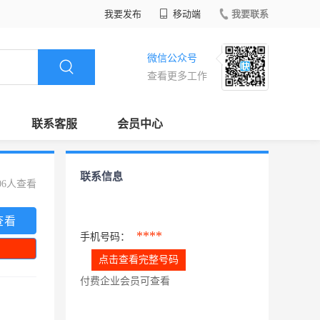
我要发布
移动端
我要联系
微信公众号
查看更多工作
联系客服
会员中心
联系信息
06人查看
查看
****
手机号码：
点击查看完整号码
付费企业会员可查看