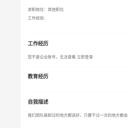
求职岗位：
其他职位
工作经验：
工作经历
您不是企业账号，无法查看
立即登录
教育经历
自我描述
我们团队装卸过的地方都说好，只要干过一次的地方都会