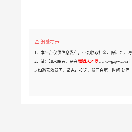
温馨提示
1、本平台仅供信息发布，不会收取押金、保证金，请
2、请告知求职者，是在
舞钢人才网
www.wgzpw.c
3.如遇无效简历，请点击投诉，我们会第一时间 处理