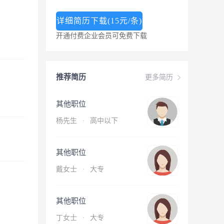
详细简历下载(15元/条)
开通付费企业会员可免费下载
推荐简历
更多简历
其他职位
杨先生
·
高中以下
其他职位
戴女士
·
大专
其他职位
丁女士
·
大专