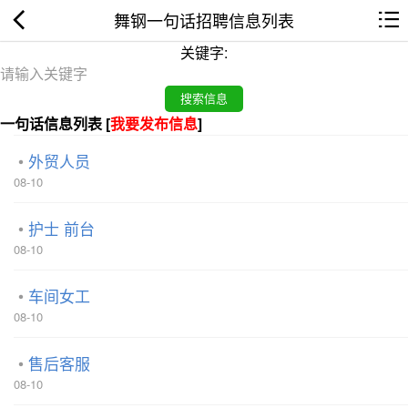
舞钢一句话招聘信息列表
关键字:
一句话信息列表 [
我要发布信息
]
外贸人员
08-10
护士 前台
08-10
车间女工
08-10
售后客服
08-10