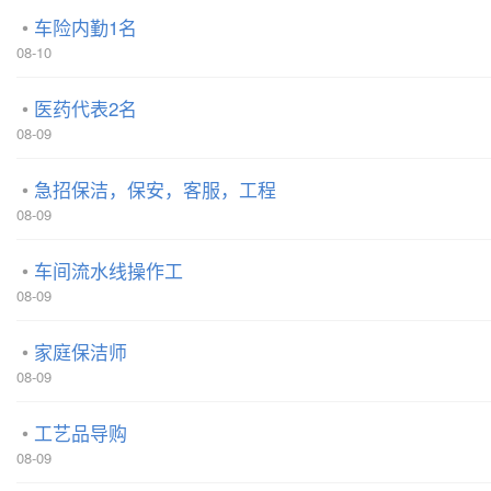
车险内勤1名
08-10
医药代表2名
08-09
急招保洁，保安，客服，工程
08-09
车间流水线操作工
08-09
家庭保洁师
08-09
工艺品导购
08-09