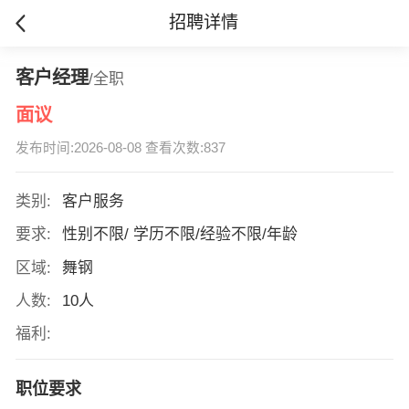
招聘详情
客户经理
/全职
面议
发布时间:2026-08-08 查看次数:837
类别:
客户服务
要求:
性别不限/ 学历不限/经验不限/年龄
区域:
舞钢
人数:
10人
福利:
职位要求