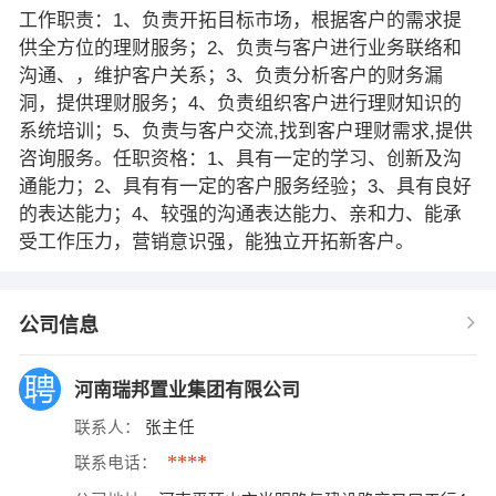
工作职责：1、负责开拓目标市场，根据客户的需求提
供全方位的理财服务；2、负责与客户进行业务联络和
沟通、，维护客户关系；3、负责分析客户的财务漏
洞，提供理财服务；4、负责组织客户进行理财知识的
系统培训；5、负责与客户交流,找到客户理财需求,提供
咨询服务。任职资格：1、具有一定的学习、创新及沟
通能力；2、具有有一定的客户服务经验；3、具有良好
的表达能力；4、较强的沟通表达能力、亲和力、能承
受工作压力，营销意识强，能独立开拓新客户。
公司信息
河南瑞邦置业集团有限公司
联系人：
张主任
****
联系电话：