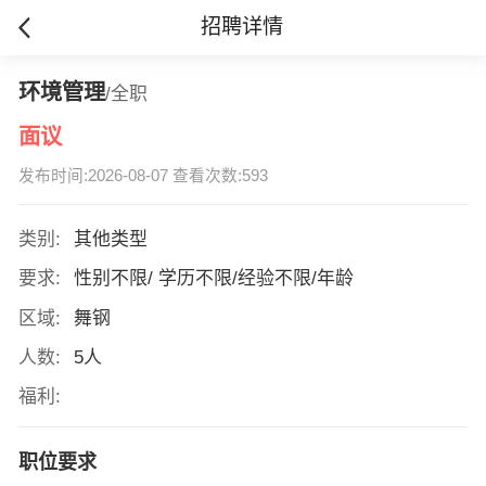
招聘详情
环境管理
/全职
面议
发布时间:2026-08-07 查看次数:593
类别:
其他类型
要求:
性别不限/ 学历不限/经验不限/年龄
区域:
舞钢
人数:
5人
福利:
职位要求