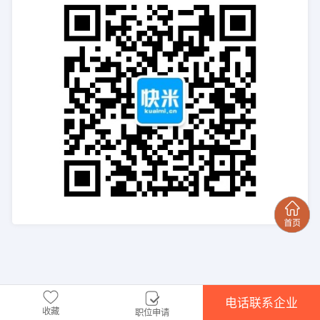
电话联系企业
收藏
职位申请