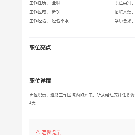
工作性质：
全职
职位类别
工作区域：
舞钢
招聘人数
工作经验：
经验不限
学历要求
职位亮点
职位详情
岗位职责：维修工作区域内的水电，听从经理安排任职资
4天
温馨提示