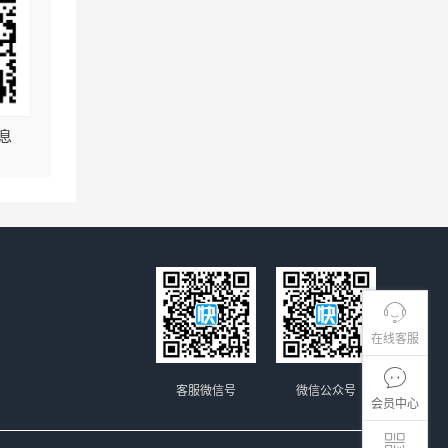
息
在线客服
客服微信号
微信公众号
会员中心