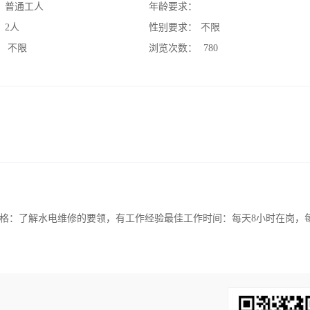
：
普通工人
年龄要求：
：
2人
性别要求：
不限
：
不限
浏览次数：
780
格：了解水电维修的要领，有工作经验最佳工作时间：每天8小时在岗，