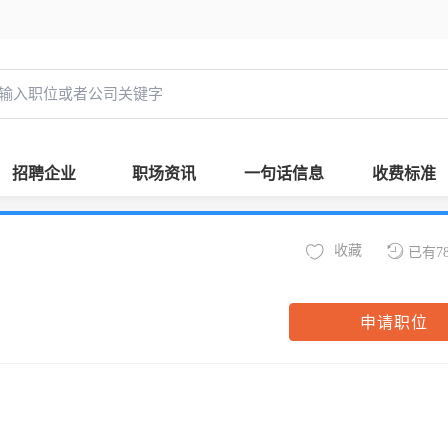
招聘企业
职场资讯
一句话信息
收费标准
收藏
已有7
申请职位