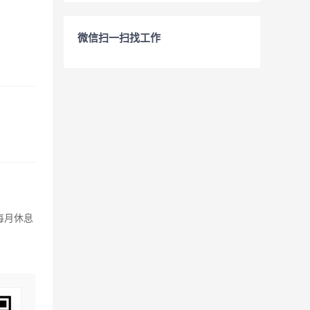
微信扫一扫找工作
每月休息