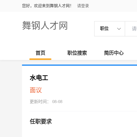
您好，欢迎来到舞钢人才网！
请登录
舞钢人才网
职位
首页
职位搜索
简历中心
水电工
面议
更新时间： 08-08
任职要求