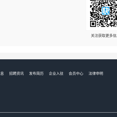
！
关注获取更多信
信息
招聘资讯
发布简历
企业入驻
会员中心
法律申明
们