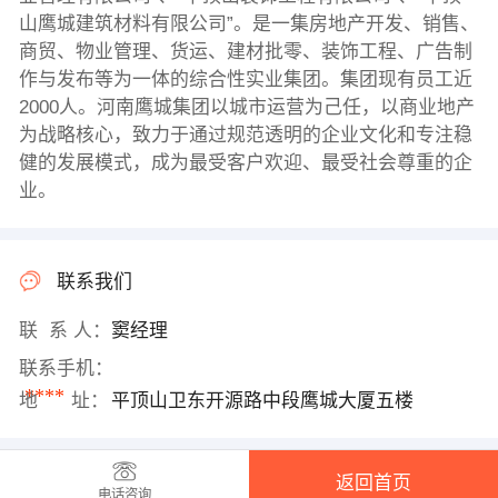
山鹰城建筑材料有限公司”。是一集房地产开发、销售、
商贸、物业管理、货运、建材批零、装饰工程、广告制
作与发布等为一体的综合性实业集团。集团现有员工近
2000人。河南鹰城集团以城市运营为己任，以商业地产
为战略核心，致力于通过规范透明的企业文化和专注稳
健的发展模式，成为最受客户欢迎、最受社会尊重的企
业。
联系我们
联 系 人：
窦经理
联系手机：
****
地 址：
平顶山卫东开源路中段鹰城大厦五楼
返回首页
电话咨询