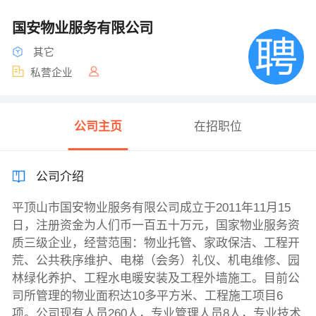
国安物业服务有限公司
其它
私营企业
公司主页
在招职位
公司介绍
平顶山市国安物业服务有限公司成立于2011年11月15
日，注册资金为人们币一百五十万元，国家物业服务资
质三级企业，经营范围：物业托管、家政保洁、工程开
荒、公共秩序维护、电梯（会务）礼仪、机电维修、园
林绿化养护、工程水电暖安装及工程外墙施工。目前公
司所管理的物业面积达10多平方米、工程施工项目6
项。公司现有人员260人，专业管理人员8人，专业技术