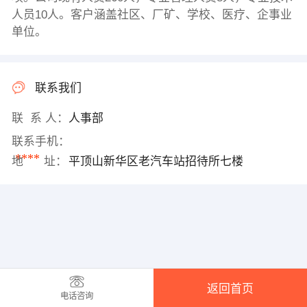
人员10人。客户涵盖社区、厂矿、学校、医疗、企事业
单位。
联系我们
联 系 人：
人事部
联系手机：
****
地 址：
平顶山新华区老汽车站招待所七楼
返回首页
电话咨询